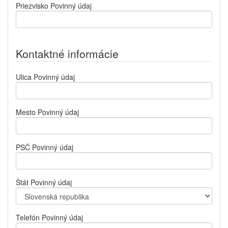
Priezvisko
Povinný údaj
Kontaktné informácie
Ulica
Povinný údaj
Mesto
Povinný údaj
PSČ
Povinný údaj
Štát
Povinný údaj
Telefón
Povinný údaj