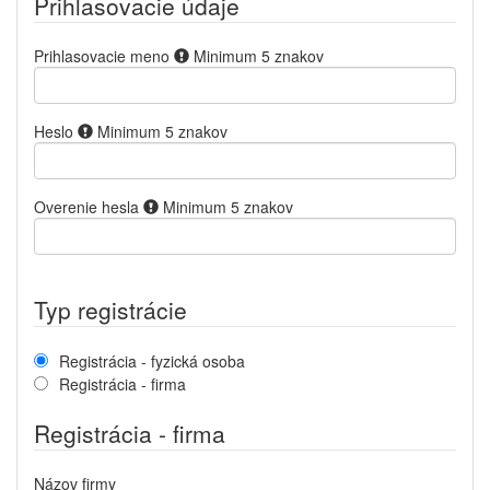
Prihlasovacie údaje
Prihlasovacie meno
Minimum 5 znakov
Heslo
Minimum 5 znakov
Overenie hesla
Minimum 5 znakov
Typ registrácie
Registrácia - fyzická osoba
Registrácia - firma
Registrácia - firma
Názov firmy