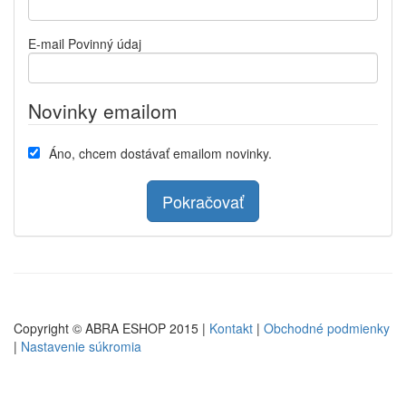
E-mail
Povinný údaj
Novinky emailom
Áno, chcem dostávať emailom novinky.
Pokračovať
Copyright © ABRA ESHOP 2015 |
Kontakt
|
Obchodné podmienky
|
Nastavenie súkromia