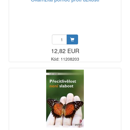
12,82 EUR
Kód: 11208203