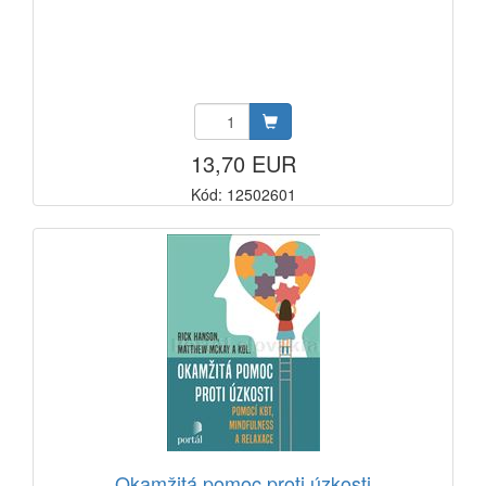
13,70 EUR
Kód: 12502601
Okamžitá pomoc proti úzkosti