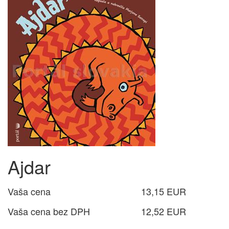
Ajdar
Vaša cena
13,15 EUR
Vaša cena bez DPH
12,52 EUR