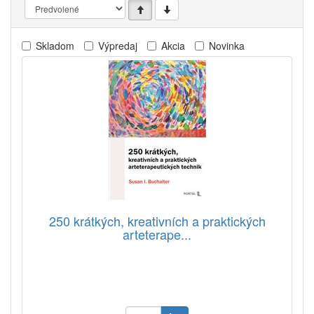
Skladom
Výpredaj
Akcia
Novinka
250 krátkých, kreativních a praktických
arteterape...