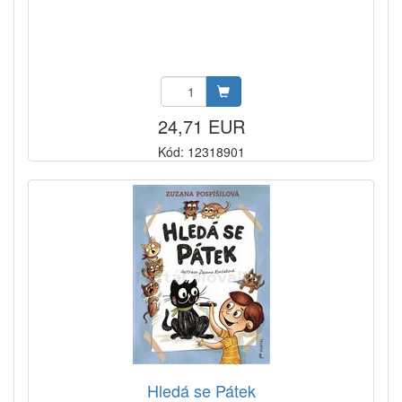
24,71 EUR
Kód: 12318901
Hledá se Pátek