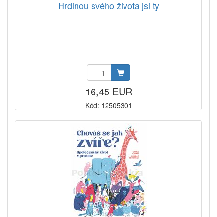
Hrdinou svého života jsi ty
16,45 EUR
Kód: 12505301