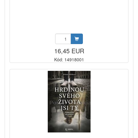
16,45 EUR
Kód: 14918001