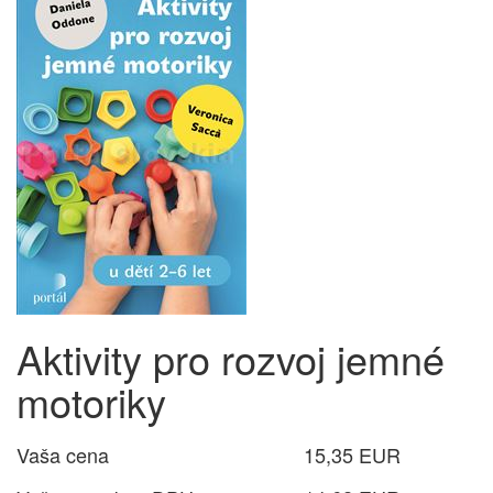
Aktivity pro rozvoj jemné
motoriky
Vaša cena
15,35 EUR