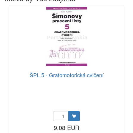
ŠPL 5 - Grafomotorická cvičení
9,08 EUR