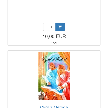
10,00 EUR
Kód:
Cyril a Metoda