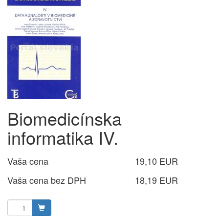
Biomedicínska
informatika IV.
Vaša cena
19,10 EUR
Vaša cena bez DPH
18,19 EUR