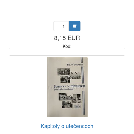
8,15 EUR
Kód:
Kapitoly o utečencoch