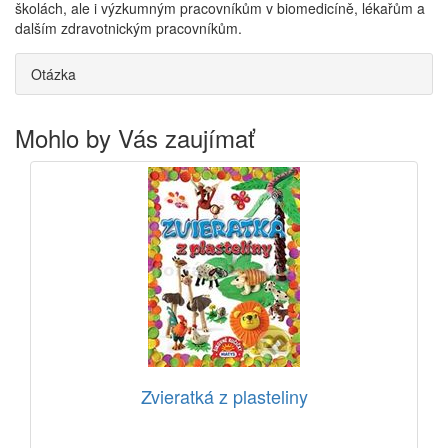
školách, ale i výzkumným pracovníkům v biomedicíně, lékařům a
dalším zdravotnickým pracovníkům.
Otázka
Mohlo by Vás zaujímať
Zvieratká z plasteliny