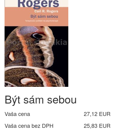
Být sám sebou
Vaša cena
27,12 EUR
Vaša cena bez DPH
25,83 EUR