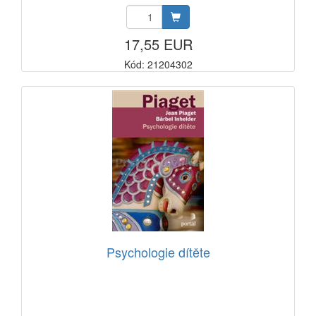
17,55 EUR
Kód: 21204302
Psychologie dítěte