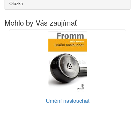
Otázka
Mohlo by Vás zaujímať
Umění naslouchat