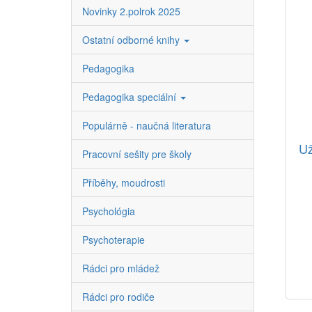
Novinky 2.polrok 2025
Ostatní odborné knihy
Pedagogika
Pedagogika speciální
Populárně - naučná literatura
Už
Pracovní sešity pre školy
Příběhy, moudrosti
Psychológia
Psychoterapie
Rádci pro mládež
Rádci pro rodiče