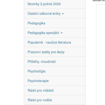
Novinky 2.polrok 2025
Ostatní odborné knihy
Pedagogika
Pedagogika speciální
Populárně - naučná literatura
Pracovní sešity pre školy
Příběhy, moudrosti
Psychológia
Psychoterapie
Rádci pro mládež
Rádci pro rodiče