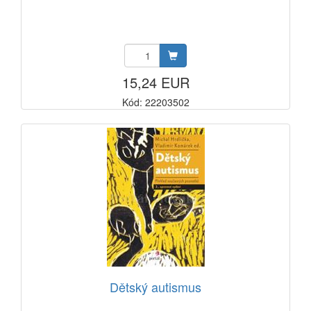
15,24 EUR
Kód: 22203502
Dětský autismus