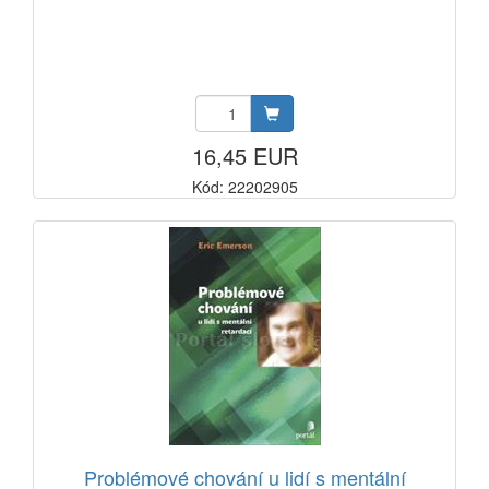
16,45 EUR
Kód: 22202905
Problémové chování u lidí s mentální