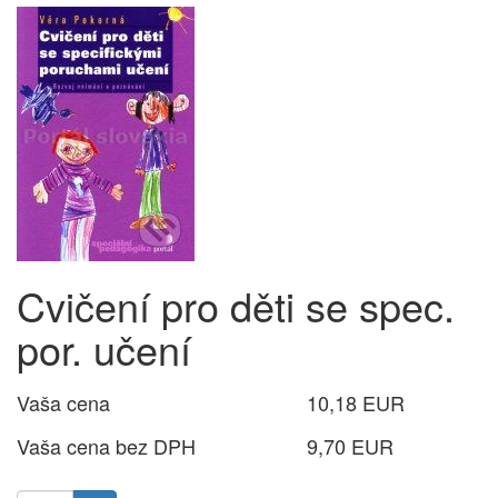
Cvičení pro děti se spec.
por. učení
Vaša cena
10,18 EUR
Vaša cena bez DPH
9,70 EUR