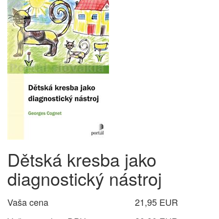
Dětská kresba jako
diagnostický nástroj
Vaša cena
21,95 EUR