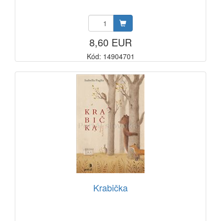
8,60 EUR
Kód: 14904701
Krabička