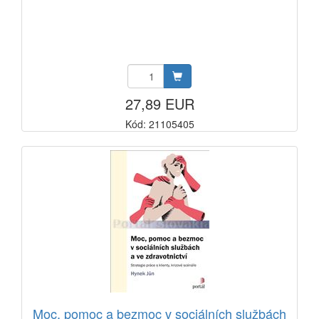
27,89 EUR
Kód: 21105405
Moc, pomoc a bezmoc v sociálních službách