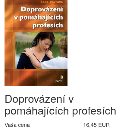
Doprovázení v
pomáhajících profesích
Vaša cena
16,45 EUR