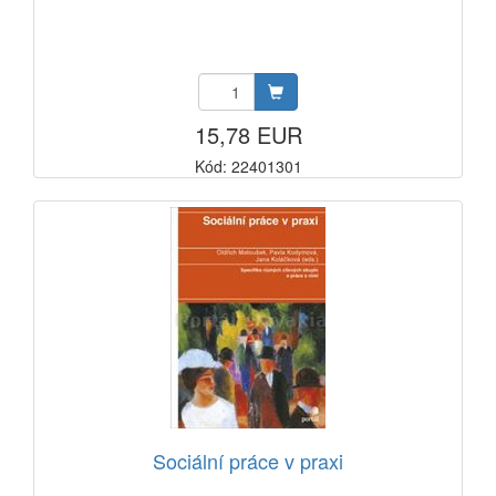
15,78 EUR
Kód: 22401301
Sociální práce v praxi