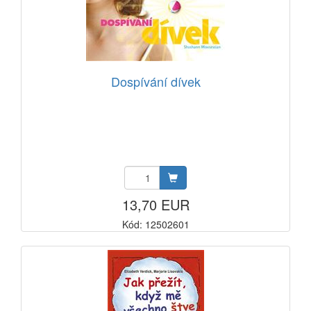
Dospívání dívek
13,70 EUR
Kód: 12502601