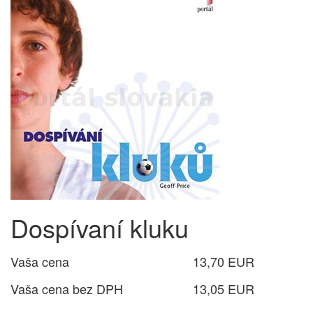
Dospívaní kluku
Vaša cena
13,70 EUR
Vaša cena bez DPH
13,05 EUR