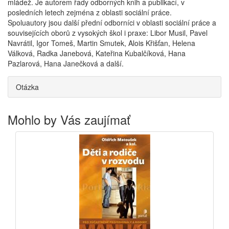
mládež. Je autorem řady odborných knih a publikací, v
posledních letech zejména z oblasti sociální práce.
Spoluautory jsou další přední odborníci v oblasti sociální práce a
souvisejících oborů z vysokých škol i praxe: Libor Musil, Pavel
Navrátil, Igor Tomeš, Martin Smutek, Alois Křišťan, Helena
Válková, Radka Janebová, Kateřina Kubalčíková, Hana
Pazlarová, Hana Janečková a další.
Otázka
Mohlo by Vás zaujímať