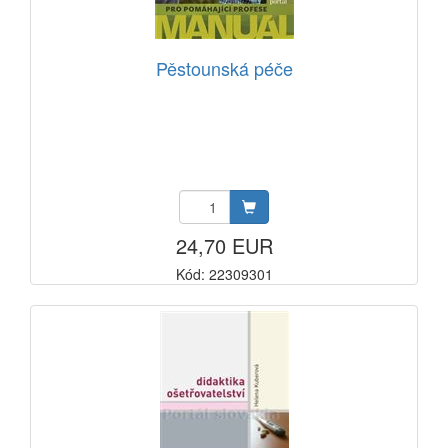
Pěstounská péče
24,70 EUR
Kód: 22309301