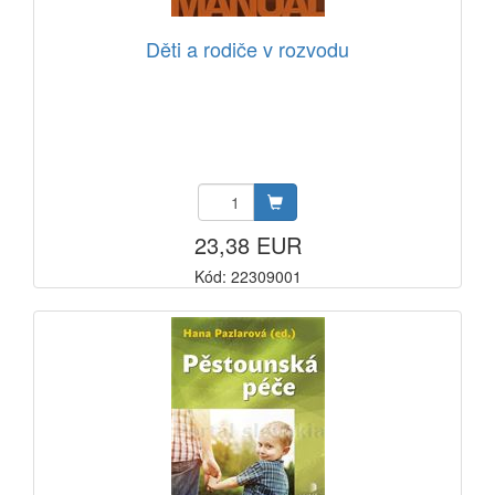
Děti a rodiče v rozvodu
23,38 EUR
Kód: 22309001