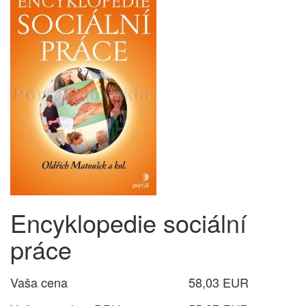
Encyklopedie sociální
práce
Vaša cena
58,03 EUR