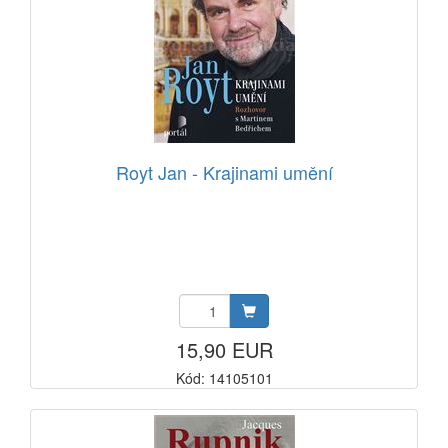
Royt Jan - Krajinami umění
15,90 EUR
Kód: 14105101