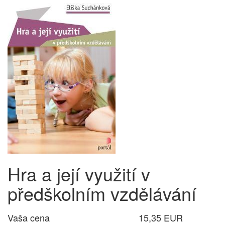
Hra a její využití v
předškolním vzdělávání
Vaša cena
15,35 EUR