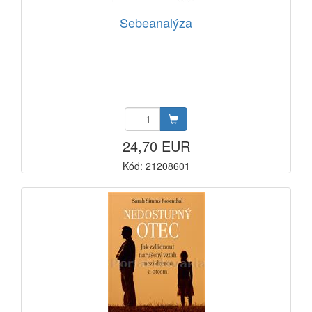
Sebeanalýza
24,70 EUR
Kód: 21208601