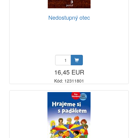
Nedostupný otec
16,45 EUR
Kód: 12311801