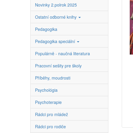
Novinky 2.polrok 2025
Ostatní odborné knihy
Pedagogika
Pedagogika speciální
Populárně - naučná literatura
Pracovní sešity pre školy
Příběhy, moudrosti
Psychológia
Psychoterapie
Rádci pro mládež
Rádci pro rodiče