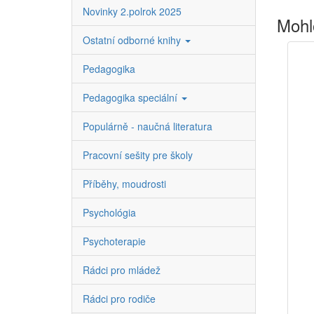
Novinky 2.polrok 2025
Mohl
Ostatní odborné knihy
Pedagogika
Pedagogika speciální
Populárně - naučná literatura
Pracovní sešity pre školy
Příběhy, moudrosti
Psychológia
Psychoterapie
Rádci pro mládež
Rádci pro rodiče