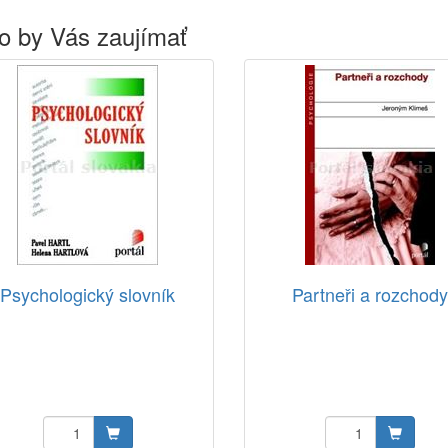
o by Vás zaujímať
Psychologický slovník
Partneři a rozchod