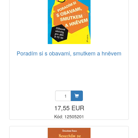
Poradím si s obavami, smutkem a hněvem
17,55 EUR
Kód: 12505201