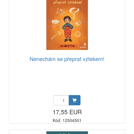
Nenechám se přeprat vztekem!
17,55 EUR
Kód: 12504501