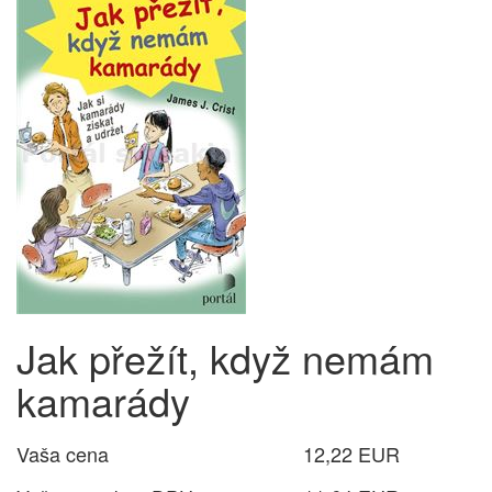
Jak přežít, když nemám
kamarády
Vaša cena
12,22 EUR