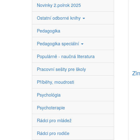
Novinky 2.polrok 2025
Ostatní odborné knihy
Pedagogika
Pedagogika speciální
Populárně - naučná literatura
Pracovní sešity pre školy
Zim
Příběhy, moudrosti
Psychológia
Psychoterapie
Rádci pro mládež
Rádci pro rodiče