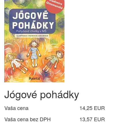
Jógové pohádky
Vaša cena
14,25 EUR
Vaša cena bez DPH
13,57 EUR