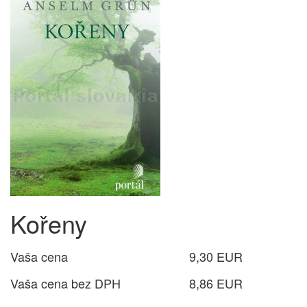
Kořeny
Vaša cena
9,30 EUR
Vaša cena bez DPH
8,86 EUR