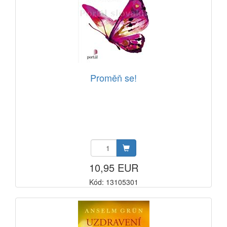
Proměň se!
10,95 EUR
Kód: 13105301