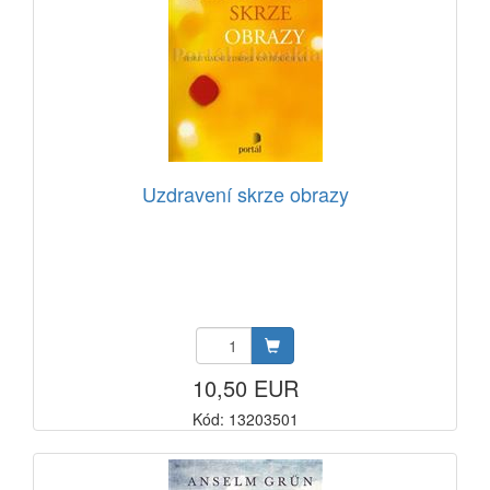
Uzdravení skrze obrazy
10,50 EUR
Kód: 13203501