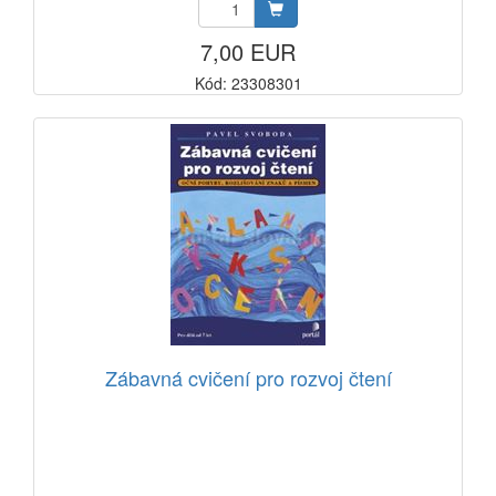
7,00 EUR
Kód: 23308301
Zábavná cvičení pro rozvoj čtení