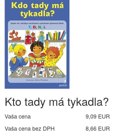
Kto tady má tykadla?
Vaša cena
9,09 EUR
Vaša cena bez DPH
8,66 EUR