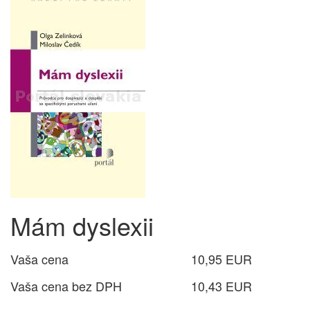
Mám dyslexii
Vaša cena
10,95 EUR
Vaša cena bez DPH
10,43 EUR