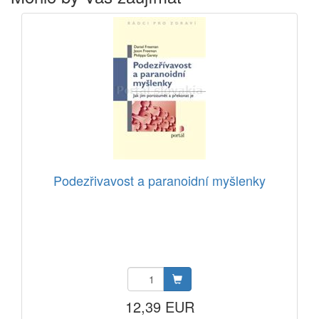
Podezřivavost a paranoidní myšlenky
12,39 EUR