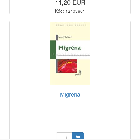
11,20 EUR
Kód: 12403601
Migréna