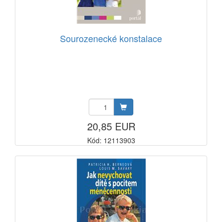
Sourozenecké konstalace
20,85 EUR
Kód: 12113903