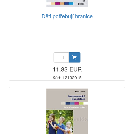
Děti potřebují hranice
11,83 EUR
Kód: 12102015