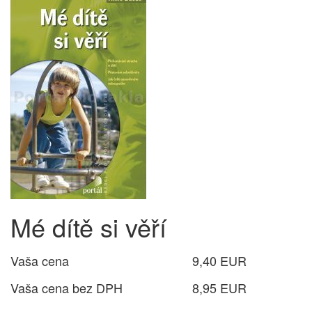
Mé dítě si věří
Vaša cena
9,40 EUR
Vaša cena bez DPH
8,95 EUR