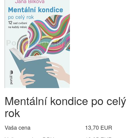
Mentální kondice po celý
rok
Vaša cena
13,70 EUR