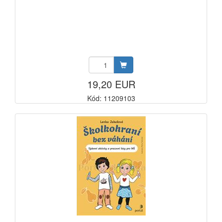
19,20 EUR
Kód: 11209103