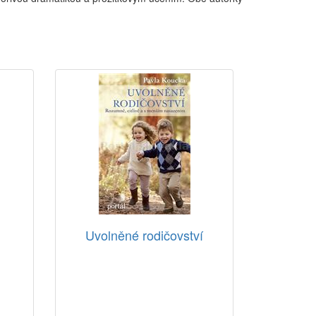
Uvolněné rodičovství