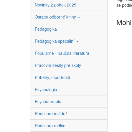
Novinky 2.polrok 2025
se podíl
Ostatní odborné knihy
Mohl
Pedagogika
Pedagogika speciální
Populárně - naučná literatura
Pracovní sešity pre školy
Příběhy, moudrosti
Psychológia
Psychoterapie
Rádci pro mládež
Rádci pro rodiče