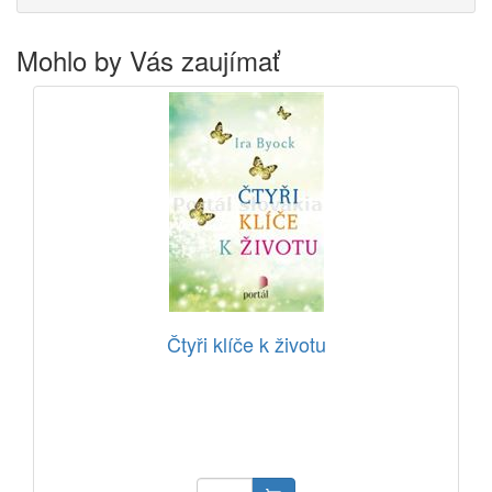
Mohlo by Vás zaujímať
Čtyři klíče k životu