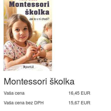
Montessori školka
Vaša cena
16,45 EUR
Vaša cena bez DPH
15,67 EUR