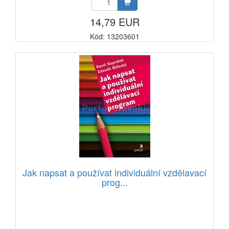
14,79 EUR
Kód: 13203601
Jak napsat a používat individuální vzdělavací
prog...