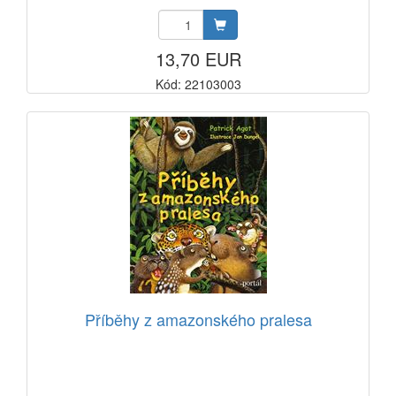
13,70 EUR
Kód: 22103003
Příběhy z amazonského pralesa