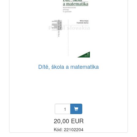
Dítě, škola a matematika
20,00 EUR
Kód: 22102204