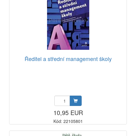
Ředitel a střední management školy
10,95 EUR
Kód: 22105801