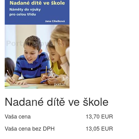
Nadané dítě ve škole
Vaša cena
13,70 EUR
Vaša cena bez DPH
13,05 EUR