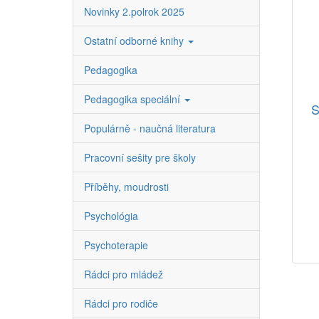
Novinky 2.polrok 2025
Ostatní odborné knihy
Pedagogika
Pedagogika speciální
S
Populárně - naučná literatura
Pracovní sešity pre školy
Příběhy, moudrosti
Psychológia
Psychoterapie
Rádci pro mládež
Rádci pro rodiče