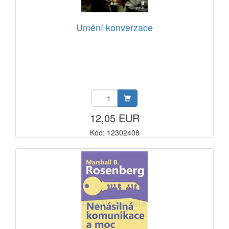
Umění konverzace
12,05 EUR
Kód: 12302408