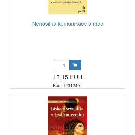
Nenásilná komunikace a moc
13,15 EUR
Kód: 12312401