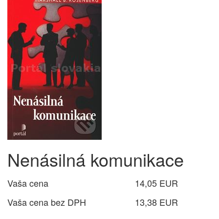
Nenásilná komunikace
Vaša cena
14,05 EUR
Vaša cena bez DPH
13,38 EUR