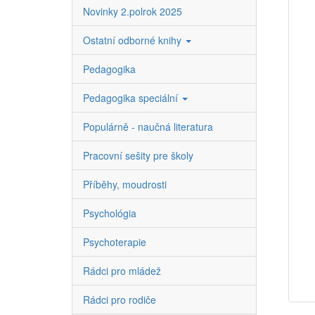
Novinky 2.polrok 2025
Ostatní odborné knihy
Pedagogika
Pedagogika speciální
Populárně - naučná literatura
Pracovní sešity pre školy
Příběhy, moudrosti
Psychológia
Psychoterapie
Rádci pro mládež
Rádci pro rodiče