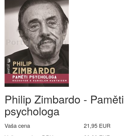
Philip Zimbardo - Paměti
psychologa
Vaša cena
21,95 EUR