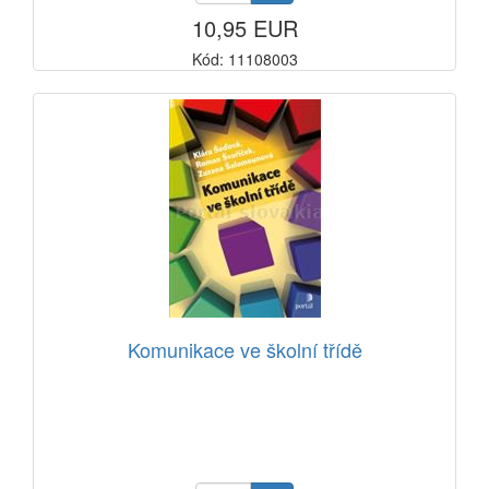
10,95 EUR
Kód: 11108003
Komunikace ve školní třídě