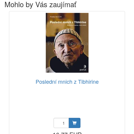
Mohlo by Vás zaujímať
Poslední mnich z Tibhirine