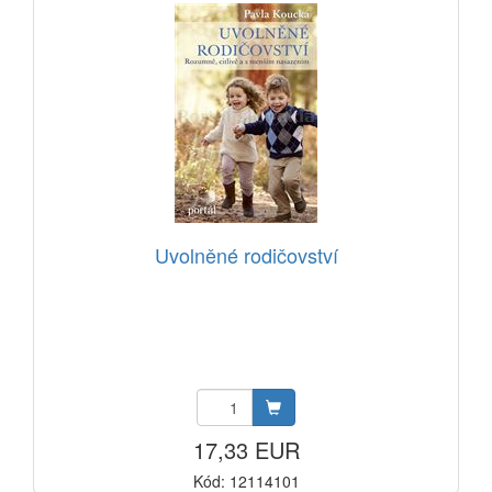
Uvolněné rodičovství
17,33 EUR
Kód: 12114101