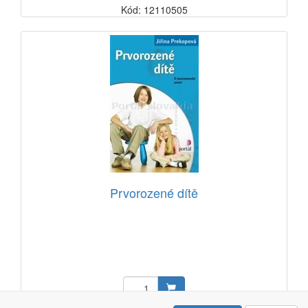
Kód: 12110505
Prvorozené dítě