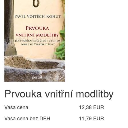
Prvouka vnitřní modlitby
Vaša cena
12,38 EUR
Vaša cena bez DPH
11,79 EUR