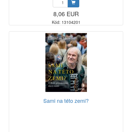
8,06 EUR
Kód: 13104201
Sami na této zemi?