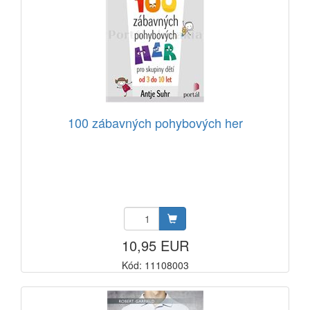
100 zábavných pohybových her
10,95 EUR
Kód: 11108003