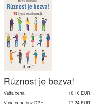
Různost je bezva!
Vaša cena
18,10 EUR
Vaša cena bez DPH
17,24 EUR