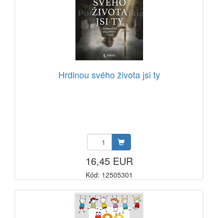
Hrdinou svého života jsi ty
16,45 EUR
Kód: 12505301