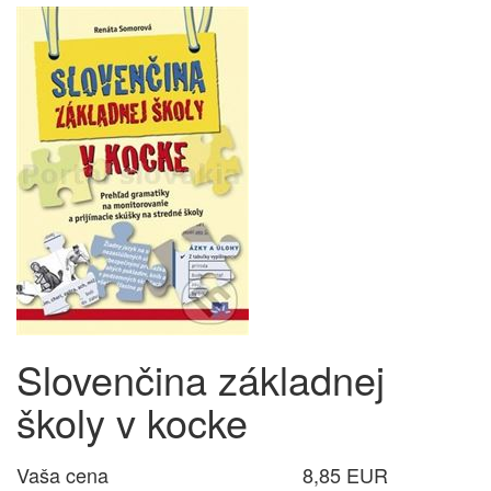
Slovenčina základnej
školy v kocke
Vaša cena
8,85 EUR