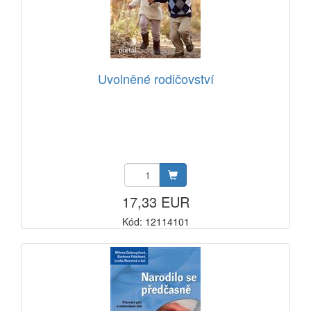
Uvolněné rodičovství
17,33 EUR
Kód: 12114101