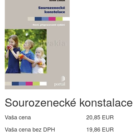
Sourozenecké konstalace
Vaša cena
20,85 EUR
Vaša cena bez DPH
19,86 EUR