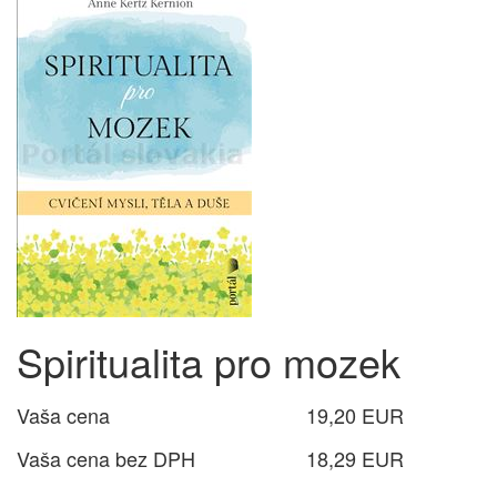
Spiritualita pro mozek
Vaša cena
19,20 EUR
Vaša cena bez DPH
18,29 EUR