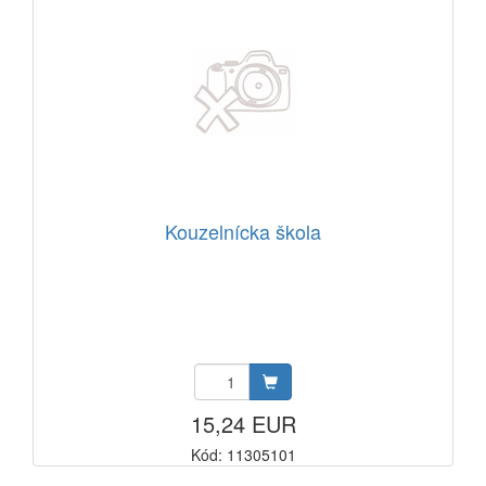
Kouzelnícka škola
15,24 EUR
Kód: 11305101