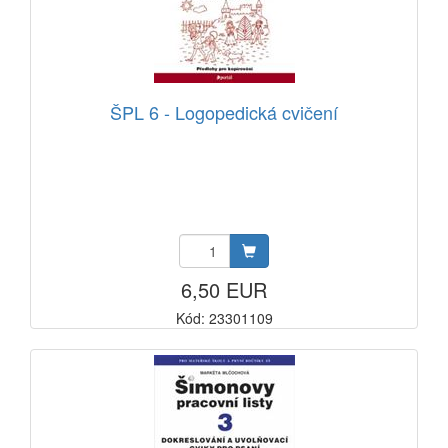
ŠPL 6 - Logopedická cvičení
6,50 EUR
Kód: 23301109