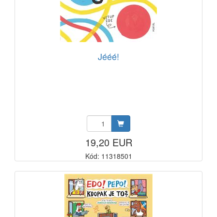
Jééé!
19,20 EUR
Kód: 11318501