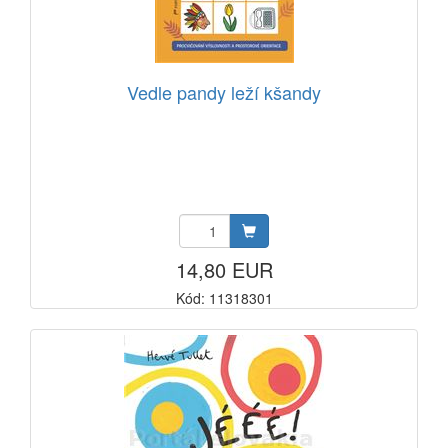
Vedle pandy leží kšandy
14,80 EUR
Kód: 11318301