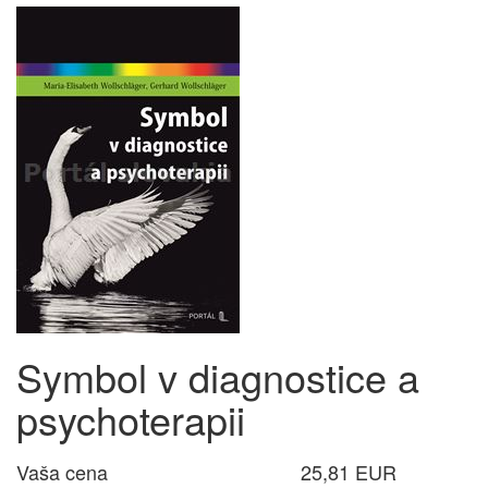
Symbol v diagnostice a
psychoterapii
Vaša cena
25,81 EUR