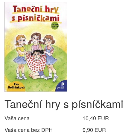
Taneční hry s písníčkami
Vaša cena
10,40 EUR
Vaša cena bez DPH
9,90 EUR