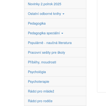
Novinky 2.polrok 2025
Ostatní odborné knihy
Pedagogika
Pedagogika speciální
Populárně - naučná literatura
Pracovní sešity pre školy
Příběhy, moudrosti
Psychológia
Psychoterapie
Rádci pro mládež
Rádci pro rodiče