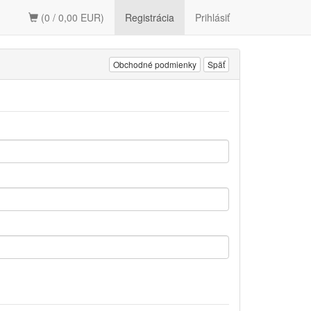
(0 / 0,00 EUR)
Registrácia
Prihlásiť
Obchodné podmienky
Späť