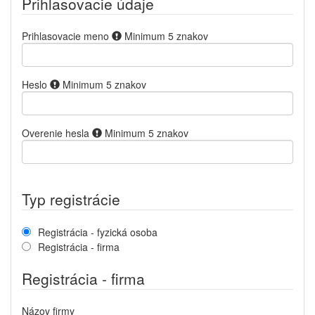
Prihlasovacie údaje
Prihlasovacie meno
Minimum 5 znakov
Heslo
Minimum 5 znakov
Overenie hesla
Minimum 5 znakov
Typ registrácie
Registrácia - fyzická osoba
Registrácia - firma
Registrácia - firma
Názov firmy