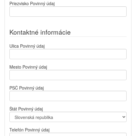
Priezvisko
Povinný údaj
Kontaktné informácie
Ulica
Povinný údaj
Mesto
Povinný údaj
PSČ
Povinný údaj
Štát
Povinný údaj
Telefón
Povinný údaj