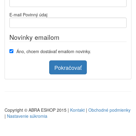
E-mail
Povinný údaj
Novinky emailom
Áno, chcem dostávať emailom novinky.
Pokračovať
Copyright © ABRA ESHOP 2015 |
Kontakt
|
Obchodné podmienky
|
Nastavenie súkromia