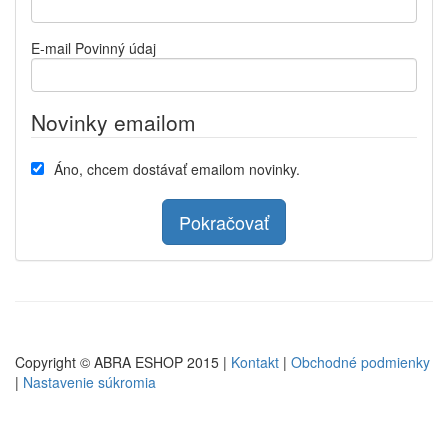
E-mail
Povinný údaj
Novinky emailom
Áno, chcem dostávať emailom novinky.
Pokračovať
Copyright © ABRA ESHOP 2015 |
Kontakt
|
Obchodné podmienky
|
Nastavenie súkromia