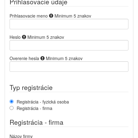
Prihlasovacie údaje
Prihlasovacie meno
Minimum 5 znakov
Heslo
Minimum 5 znakov
Overenie hesla
Minimum 5 znakov
Typ registrácie
Registrácia - fyzická osoba
Registrácia - firma
Registrácia - firma
Názov firmy