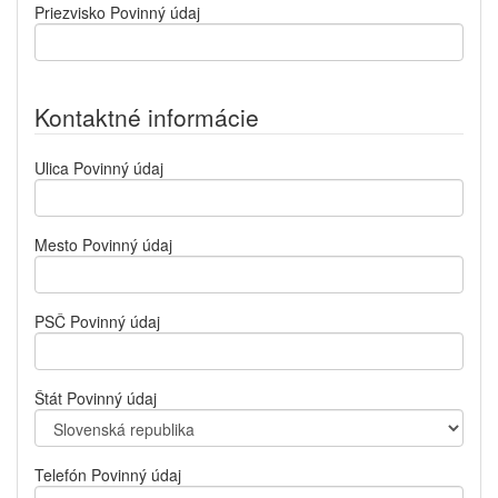
Priezvisko
Povinný údaj
Kontaktné informácie
Ulica
Povinný údaj
Mesto
Povinný údaj
PSČ
Povinný údaj
Štát
Povinný údaj
Telefón
Povinný údaj