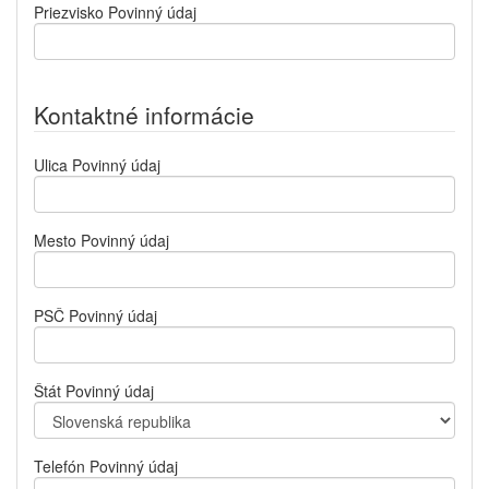
Priezvisko
Povinný údaj
Kontaktné informácie
Ulica
Povinný údaj
Mesto
Povinný údaj
PSČ
Povinný údaj
Štát
Povinný údaj
Telefón
Povinný údaj