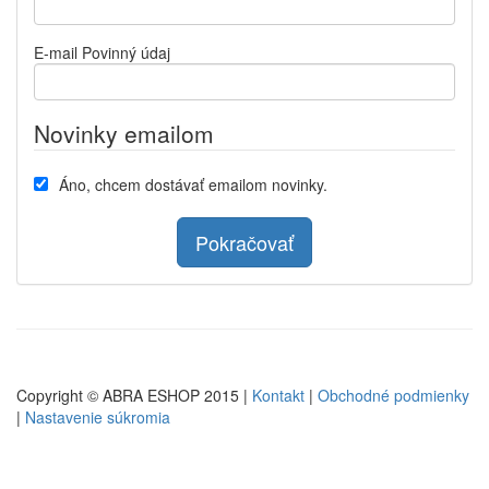
E-mail
Povinný údaj
Novinky emailom
Áno, chcem dostávať emailom novinky.
Pokračovať
Copyright © ABRA ESHOP 2015 |
Kontakt
|
Obchodné podmienky
|
Nastavenie súkromia