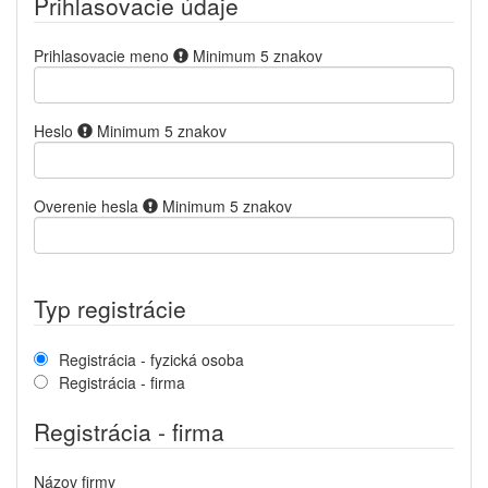
Prihlasovacie údaje
Prihlasovacie meno
Minimum 5 znakov
Heslo
Minimum 5 znakov
Overenie hesla
Minimum 5 znakov
Typ registrácie
Registrácia - fyzická osoba
Registrácia - firma
Registrácia - firma
Názov firmy