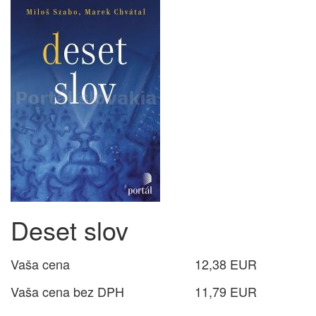
Deset slov
Vaša cena
12,38 EUR
Vaša cena bez DPH
11,79 EUR