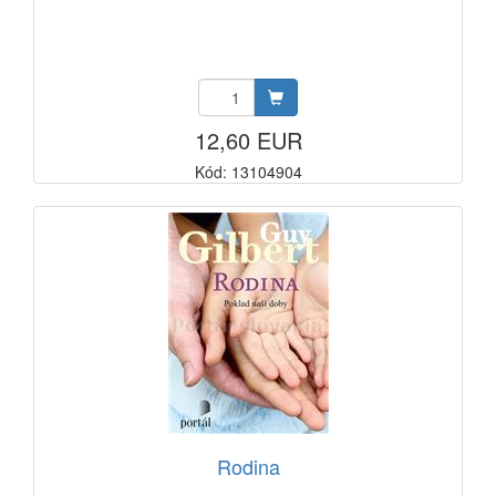
12,60 EUR
Kód: 13104904
Rodina