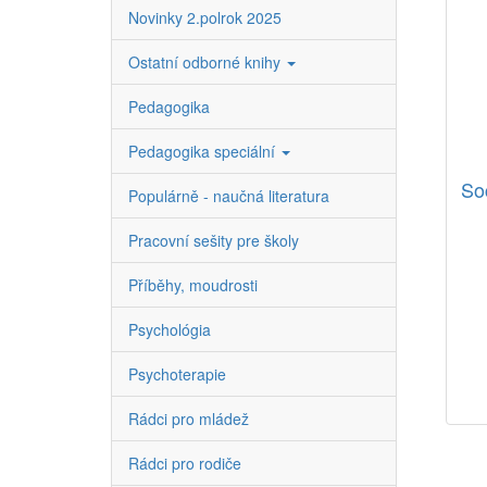
Novinky 2.polrok 2025
Ostatní odborné knihy
Pedagogika
Pedagogika speciální
Soc
Populárně - naučná literatura
Pracovní sešity pre školy
Příběhy, moudrosti
Psychológia
Psychoterapie
Rádci pro mládež
Rádci pro rodiče