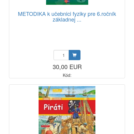
METODIKA k učebnici fyziky pre 6.ročník
základnej ...
30,00 EUR
Kód: