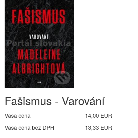
Fašismus - Varování
Vaša cena
14,00 EUR
Vaša cena bez DPH
13,33 EUR